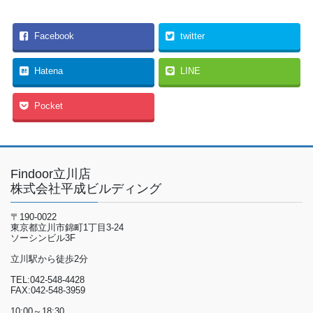
Facebook
twitter
Hatena
LINE
Pocket
Findoor立川店
株式会社平成ビルディング
〒190-0022
東京都立川市錦町1丁目3-24
ソーシンビル3F
立川駅から徒歩2分
TEL:042-548-4428
FAX:042-548-3959
10:00～18:30