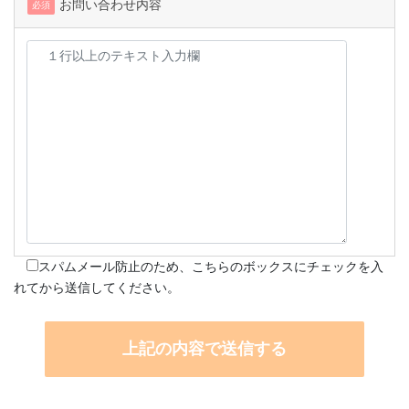
お問い合わせ内容
必須
スパムメール防止のため、こちらのボックスにチェックを入
れてから送信してください。