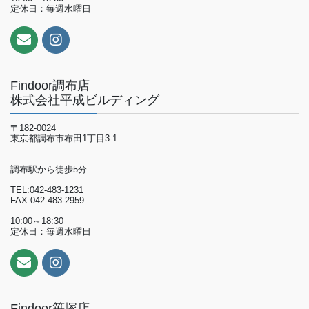
定休日：毎週水曜日
Findoor調布店
株式会社平成ビルディング
〒182-0024
東京都調布市布田1丁目3-1
調布駅から徒歩5分
TEL:042-483-1231
FAX:042-483-2959
10:00～18:30
定休日：毎週水曜日
Findoor笹塚店